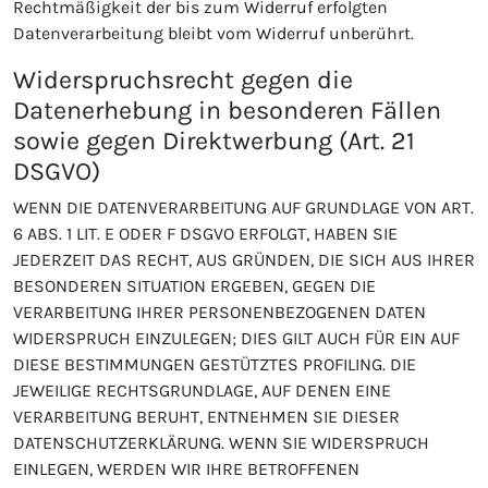
Rechtmäßigkeit der bis zum Widerruf erfolgten
Datenverarbeitung bleibt vom Widerruf unberührt.
Widerspruchsrecht gegen die
Datenerhebung in besonderen Fällen
sowie gegen Direktwerbung (Art. 21
DSGVO)
WENN DIE DATENVERARBEITUNG AUF GRUNDLAGE VON ART.
6 ABS. 1 LIT. E ODER F DSGVO ERFOLGT, HABEN SIE
JEDERZEIT DAS RECHT, AUS GRÜNDEN, DIE SICH AUS IHRER
BESONDEREN SITUATION ERGEBEN, GEGEN DIE
VERARBEITUNG IHRER PERSONENBEZOGENEN DATEN
WIDERSPRUCH EINZULEGEN; DIES GILT AUCH FÜR EIN AUF
DIESE BESTIMMUNGEN GESTÜTZTES PROFILING. DIE
JEWEILIGE RECHTSGRUNDLAGE, AUF DENEN EINE
VERARBEITUNG BERUHT, ENTNEHMEN SIE DIESER
DATENSCHUTZERKLÄRUNG. WENN SIE WIDERSPRUCH
EINLEGEN, WERDEN WIR IHRE BETROFFENEN