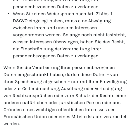
personenbezogenen Daten zu verlangen.
Wenn Sie einen Widerspruch nach Art. 21 Abs. 1
DSGVO eingelegt haben, muss eine Abwägung
zwischen Ihren und unseren Interessen
vorgenommen werden. Solange noch nicht feststeht,
wessen Interessen überwiegen, haben Sie das Recht,
die Einschränkung der Verarbeitung Ihrer
personenbezogenen Daten zu verlangen.
Wenn Sie die Verarbeitung Ihrer personenbezogenen
Daten eingeschränkt haben, dürfen diese Daten – von
ihrer Speicherung abgesehen – nur mit Ihrer Einwilligung
oder zur Geltendmachung, Ausübung oder Verteidigung
von Rechtsansprüchen oder zum Schutz der Rechte einer
anderen natürlichen oder juristischen Person oder aus
Gründen eines wichtigen öffentlichen Interesses der
Europäischen Union oder eines Mitgliedstaats verarbeitet
werden.