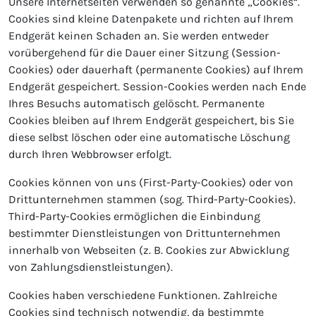
Unsere Internetseiten verwenden so genannte „Cookies“.
Cookies sind kleine Datenpakete und richten auf Ihrem
Endgerät keinen Schaden an. Sie werden entweder
vorübergehend für die Dauer einer Sitzung (Session-
Cookies) oder dauerhaft (permanente Cookies) auf Ihrem
Endgerät gespeichert. Session-Cookies werden nach Ende
Ihres Besuchs automatisch gelöscht. Permanente
Cookies bleiben auf Ihrem Endgerät gespeichert, bis Sie
diese selbst löschen oder eine automatische Löschung
durch Ihren Webbrowser erfolgt.
Cookies können von uns (First-Party-Cookies) oder von
Drittunternehmen stammen (sog. Third-Party-Cookies).
Third-Party-Cookies ermöglichen die Einbindung
bestimmter Dienstleistungen von Drittunternehmen
innerhalb von Webseiten (z. B. Cookies zur Abwicklung
von Zahlungsdienstleistungen).
Cookies haben verschiedene Funktionen. Zahlreiche
Cookies sind technisch notwendig, da bestimmte