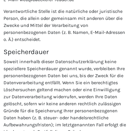
Verantwortliche Stelle ist die natürliche oder juristische
Person, die allein oder gemeinsam mit anderen über die
Zwecke und Mittel der Verarbeitung von
personenbezogenen Daten (z. B. Namen, E-Mail-Adressen
o. Ä.) entscheidet.
Speicherdauer
Soweit innerhalb dieser Datenschutzerklärung keine
speziellere Speicherdauer genannt wurde, verbleiben Ihre
personenbezogenen Daten bei uns, bis der Zweck für die
Datenverarbeitung entfällt. Wenn Sie ein berechtigtes
Löschersuchen geltend machen oder eine Einwilligung
zur Datenverarbeitung widerrufen, werden Ihre Daten
gelöscht, sofern wir keine anderen rechtlich zulässigen
Gründe für die Speicherung Ihrer personenbezogenen
Daten haben (z. B. steuer- oder handelsrechtliche
Aufbewahrungsfristen); im letztgenannten Fall erfolgt die