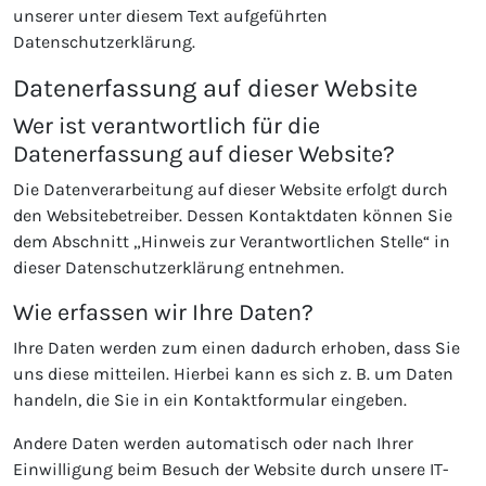
unserer unter diesem Text aufgeführten
Datenschutzerklärung.
Datenerfassung auf dieser Website
Wer ist verantwortlich für die
Datenerfassung auf dieser Website?
Die Datenverarbeitung auf dieser Website erfolgt durch
den Websitebetreiber. Dessen Kontaktdaten können Sie
dem Abschnitt „Hinweis zur Verantwortlichen Stelle“ in
dieser Datenschutzerklärung entnehmen.
Wie erfassen wir Ihre Daten?
Ihre Daten werden zum einen dadurch erhoben, dass Sie
uns diese mitteilen. Hierbei kann es sich z. B. um Daten
handeln, die Sie in ein Kontaktformular eingeben.
Andere Daten werden automatisch oder nach Ihrer
Einwilligung beim Besuch der Website durch unsere IT-