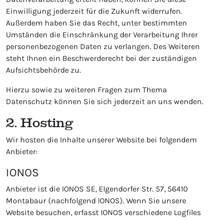
Einwilligung jederzeit für die Zukunft widerrufen.
Außerdem haben Sie das Recht, unter bestimmten
Umständen die Einschränkung der Verarbeitung Ihrer
personenbezogenen Daten zu verlangen. Des Weiteren
steht Ihnen ein Beschwerderecht bei der zuständigen
Aufsichtsbehörde zu.
Hierzu sowie zu weiteren Fragen zum Thema
Datenschutz können Sie sich jederzeit an uns wenden.
2. Hosting
Wir hosten die Inhalte unserer Website bei folgendem
Anbieter:
IONOS
Anbieter ist die IONOS SE, Elgendorfer Str. 57, 56410
Montabaur (nachfolgend IONOS). Wenn Sie unsere
Website besuchen, erfasst IONOS verschiedene Logfiles