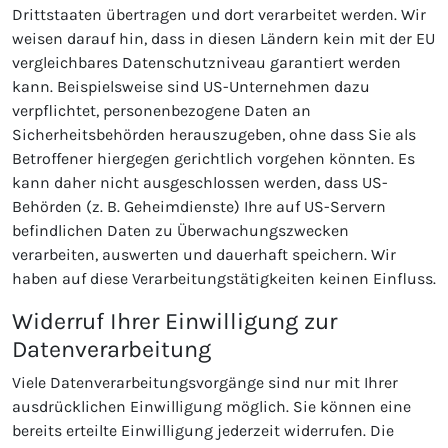
Drittstaaten übertragen und dort verarbeitet werden. Wir
weisen darauf hin, dass in diesen Ländern kein mit der EU
vergleichbares Datenschutzniveau garantiert werden
kann. Beispielsweise sind US-Unternehmen dazu
verpflichtet, personenbezogene Daten an
Sicherheitsbehörden herauszugeben, ohne dass Sie als
Betroffener hiergegen gerichtlich vorgehen könnten. Es
kann daher nicht ausgeschlossen werden, dass US-
Behörden (z. B. Geheimdienste) Ihre auf US-Servern
befindlichen Daten zu Überwachungszwecken
verarbeiten, auswerten und dauerhaft speichern. Wir
haben auf diese Verarbeitungstätigkeiten keinen Einfluss.
Widerruf Ihrer Einwilligung zur
Datenverarbeitung
Viele Datenverarbeitungsvorgänge sind nur mit Ihrer
ausdrücklichen Einwilligung möglich. Sie können eine
bereits erteilte Einwilligung jederzeit widerrufen. Die