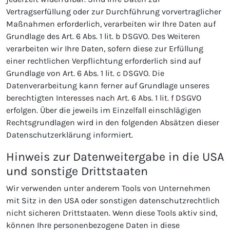
Vertragserfüllung oder zur Durchführung vorvertraglicher
Maßnahmen erforderlich, verarbeiten wir Ihre Daten auf
Grundlage des Art. 6 Abs. 1 lit. b DSGVO. Des Weiteren
verarbeiten wir Ihre Daten, sofern diese zur Erfüllung
einer rechtlichen Verpflichtung erforderlich sind auf
Grundlage von Art. 6 Abs. 1 lit. c DSGVO. Die
Datenverarbeitung kann ferner auf Grundlage unseres
berechtigten Interesses nach Art. 6 Abs. 1 lit. f DSGVO
erfolgen. Über die jeweils im Einzelfall einschlägigen
Rechtsgrundlagen wird in den folgenden Absätzen dieser
Datenschutzerklärung informiert.
Hinweis zur Datenweitergabe in die USA
und sonstige Drittstaaten
Wir verwenden unter anderem Tools von Unternehmen
mit Sitz in den USA oder sonstigen datenschutzrechtlich
nicht sicheren Drittstaaten. Wenn diese Tools aktiv sind,
können Ihre personenbezogene Daten in diese