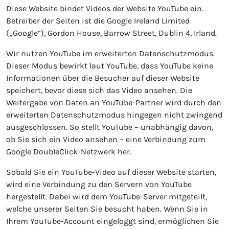
Diese Website bindet Videos der Website YouTube ein.
Betreiber der Seiten ist die Google Ireland Limited
(„Google“), Gordon House, Barrow Street, Dublin 4, Irland.
Wir nutzen YouTube im erweiterten Datenschutzmodus.
Dieser Modus bewirkt laut YouTube, dass YouTube keine
Informationen über die Besucher auf dieser Website
speichert, bevor diese sich das Video ansehen. Die
Weitergabe von Daten an YouTube-Partner wird durch den
erweiterten Datenschutzmodus hingegen nicht zwingend
ausgeschlossen. So stellt YouTube – unabhängig davon,
ob Sie sich ein Video ansehen – eine Verbindung zum
Google DoubleClick-Netzwerk her.
Sobald Sie ein YouTube-Video auf dieser Website starten,
wird eine Verbindung zu den Servern von YouTube
hergestellt. Dabei wird dem YouTube-Server mitgeteilt,
welche unserer Seiten Sie besucht haben. Wenn Sie in
Ihrem YouTube-Account eingeloggt sind, ermöglichen Sie