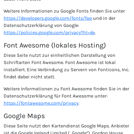
Weitere Informationen zu Google Fonts finden Sie unter
https://developers.google.com/fonts/faq
und in der
Datenschutzerklärung von Google:
https://policies.google.com/privacy?hl=de
.
Font Awesome (lokales Hosting)
Diese Seite nutzt zur einheitlichen Darstellung von
Schriftarten Font Awesome. Font Awesome ist lokal
installiert. Eine Verbindung zu Servern von Fonticons, Inc.
findet dabei nicht statt.
Weitere Informationen zu Font Awesome finden Sie in der
Datenschutzerklärung für Font Awesome unter:
https://fontawesome.com/privacy
.
Google Maps
Diese Seite nutzt den Kartendienst Google Maps. Anbieter
ist die Google Ireland Limited („Google“), Gordon House,