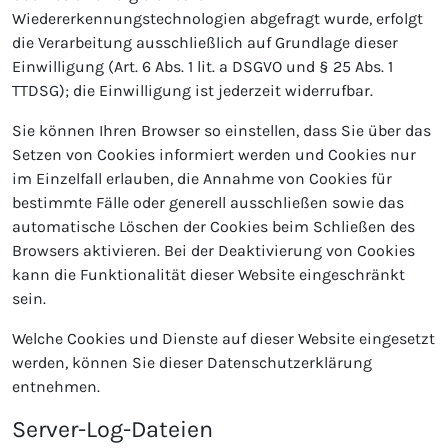
Wiedererkennungstechnologien abgefragt wurde, erfolgt
die Verarbeitung ausschließlich auf Grundlage dieser
Einwilligung (Art. 6 Abs. 1 lit. a DSGVO und § 25 Abs. 1
TTDSG); die Einwilligung ist jederzeit widerrufbar.
Sie können Ihren Browser so einstellen, dass Sie über das
Setzen von Cookies informiert werden und Cookies nur
im Einzelfall erlauben, die Annahme von Cookies für
bestimmte Fälle oder generell ausschließen sowie das
automatische Löschen der Cookies beim Schließen des
Browsers aktivieren. Bei der Deaktivierung von Cookies
kann die Funktionalität dieser Website eingeschränkt
sein.
Welche Cookies und Dienste auf dieser Website eingesetzt
werden, können Sie dieser Datenschutzerklärung
entnehmen.
Server-Log-Dateien