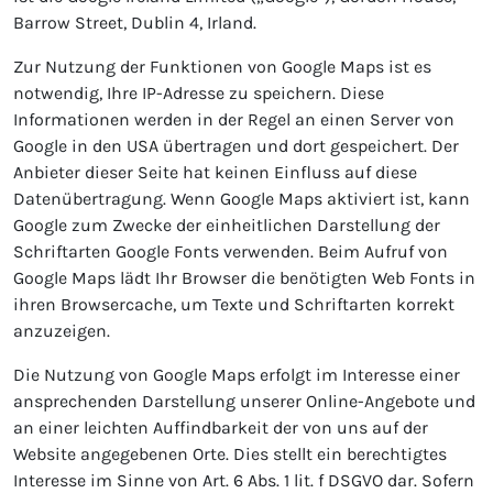
Barrow Street, Dublin 4, Irland.
Zur Nutzung der Funktionen von Google Maps ist es
notwendig, Ihre IP-Adresse zu speichern. Diese
Informationen werden in der Regel an einen Server von
Google in den USA übertragen und dort gespeichert. Der
Anbieter dieser Seite hat keinen Einfluss auf diese
Datenübertragung. Wenn Google Maps aktiviert ist, kann
Google zum Zwecke der einheitlichen Darstellung der
Schriftarten Google Fonts verwenden. Beim Aufruf von
Google Maps lädt Ihr Browser die benötigten Web Fonts in
ihren Browsercache, um Texte und Schriftarten korrekt
anzuzeigen.
Die Nutzung von Google Maps erfolgt im Interesse einer
ansprechenden Darstellung unserer Online-Angebote und
an einer leichten Auffindbarkeit der von uns auf der
Website angegebenen Orte. Dies stellt ein berechtigtes
Interesse im Sinne von Art. 6 Abs. 1 lit. f DSGVO dar. Sofern