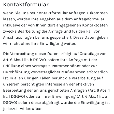
Kontaktformular
Wenn Sie uns per Kontaktformular Anfragen zukommen
lassen, werden Ihre Angaben aus dem Anfrageformular
inklusive der von Ihnen dort angegebenen Kontaktdaten
zwecks Bearbeitung der Anfrage und für den Fall von
Anschlussfragen bei uns gespeichert. Diese Daten geben
wir nicht ohne Ihre Einwilligung weiter.
Die Verarbeitung dieser Daten erfolgt auf Grundlage von
Art. 6 Abs. 1 lit. b DSGVO, sofern Ihre Anfrage mit der
Erfüllung eines Vertrags zusammenhängt oder zur
Durchführung vorvertraglicher Maßnahmen erforderlich
ist. In allen übrigen Fällen beruht die Verarbeitung auf
unserem berechtigten Interesse an der effektiven
Bearbeitung der an uns gerichteten Anfragen (Art. 6 Abs. 1
lit. f DSGVO) oder auf Ihrer Einwilligung (Art. 6 Abs. 1 lit. a
DSGVO) sofern diese abgefragt wurde; die Einwilligung ist
jederzeit widerrufbar.