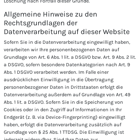
Löschung nach Fortfall dieser Gründe.
Allgemeine Hinweise zu den
Rechtsgrundlagen der
Datenverarbeitung auf dieser Website
Sofern Sie in die Datenverarbeitung eingewilligt haben,
verarbeiten wir Ihre personenbezogenen Daten auf
Grundlage von Art. 6 Abs. 1 lit. a DSGVO bzw. Art. 9 Abs. 2 lit.
a DSGVO, sofern besondere Datenkategorien nach Art. 9
Abs. 1 DSGVO verarbeitet werden. Im Falle einer
ausdrücklichen Einwilligung in die Übertragung
personenbezogener Daten in Drittstaaten erfolgt die
Datenverarbeitung außerdem auf Grundlage von Art. 49
Abs. 1 lit. a DSGVO. Sofern Sie in die Speicherung von
Cookies oder in den Zugriff auf Informationen in Ihr
Endgerät (z. B. via Device-Fingerprinting) eingewilligt
haben, erfolgt die Datenverarbeitung zusätzlich auf
Grundlage von § 25 Abs. 1 TTDSG. Die Einwilligung ist
jederzeit widerrufbar. Sind Ihre Daten zur