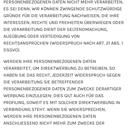
PERSONENBEZOGENEN DATEN NICHT MEHR VERARBEITEN,
ES SEI DENN, WIR KÖNNEN ZWINGENDE SCHUTZWÜRDIGE
GRÜNDE FÜR DIE VERARBEITUNG NACHWEISEN, DIE IHRE
INTERESSEN, RECHTE UND FREIHEITEN ÜBERWIEGEN ODER
DIE VERARBEITUNG DIENT DER GELTENDMACHUNG,
AUSÜBUNG ODER VERTEIDIGUNG VON
RECHTSANSPRÜCHEN (WIDERSPRUCH NACH ART. 21 ABS. 1
DSGVO).
WERDEN IHRE PERSONENBEZOGENEN DATEN
VERARBEITET, UM DIREKTWERBUNG ZU BETREIBEN, SO
HABEN SIE DAS RECHT, JEDERZEIT WIDERSPRUCH GEGEN
DIE VERARBEITUNG SIE BETREFFENDER
PERSONENBEZOGENER DATEN ZUM ZWECKE DERARTIGER
WERBUNG EINZULEGEN; DIES GILT AUCH FÜR DAS
PROFILING, SOWEIT ES MIT SOLCHER DIREKTWERBUNG IN
VERBINDUNG STEHT. WENN SIE WIDERSPRECHEN,
WERDEN IHRE PERSONENBEZOGENEN DATEN
ANSCHLIESSEND NICHT MEHR ZUM ZWECKE DER