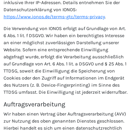
inklusive Ihrer IP-Adressen. Details entnehmen Sie der
Datenschutzerklärung von IONOS:
https://www.ionos.de/terms-gtc/terms-privacy
.
Die Verwendung von IONOS erfolgt auf Grundlage von Art.
6 Abs. 1 lit. f DSGVO. Wir haben ein berechtigtes Interesse
an einer möglichst zuverlässigen Darstellung unserer
Website. Sofern eine entsprechende Einwilligung
abgefragt wurde, erfolgt die Verarbeitung ausschließlich
auf Grundlage von Art. 6 Abs. 1 lit. a DSGVO und § 25 Abs. 1
TTDSG, soweit die Einwilligung die Speicherung von
Cookies oder den Zugriff auf Informationen im Endgerät
des Nutzers (z. B. Device-Fingerprinting) im Sinne des
TTDSG umfasst. Die Einwilligung ist jederzeit widerrufbar.
Auftragsverarbeitung
Wir haben einen Vertrag über Auftragsverarbeitung (AVV)
zur Nutzung des oben genannten Dienstes geschlossen.
Hierbei handelt es sich um einen datenschutzrechtlich