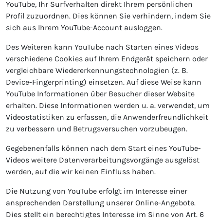
YouTube, Ihr Surfverhalten direkt Ihrem persönlichen
Profil zuzuordnen. Dies können Sie verhindern, indem Sie
sich aus Ihrem YouTube-Account ausloggen.
Des Weiteren kann YouTube nach Starten eines Videos
verschiedene Cookies auf Ihrem Endgerät speichern oder
vergleichbare Wiedererkennungstechnologien (z. B.
Device-Fingerprinting) einsetzen. Auf diese Weise kann
YouTube Informationen über Besucher dieser Website
erhalten. Diese Informationen werden u. a. verwendet, um
Videostatistiken zu erfassen, die Anwenderfreundlichkeit
zu verbessern und Betrugsversuchen vorzubeugen.
Gegebenenfalls können nach dem Start eines YouTube-
Videos weitere Datenverarbeitungsvorgänge ausgelöst
werden, auf die wir keinen Einfluss haben.
Die Nutzung von YouTube erfolgt im Interesse einer
ansprechenden Darstellung unserer Online-Angebote.
Dies stellt ein berechtigtes Interesse im Sinne von Art. 6