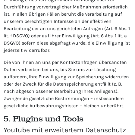
Durchführung vorvertraglicher Maßnahmen erforderlich
ist. In allen übrigen Fällen beruht die Verarbeitung auf
unserem berechtigten Interesse an der effektiven
Bearbeitung der an uns gerichteten Anfragen (Art. 6 Abs. 1
lit. f DSGVO) oder auf Ihrer Einwilligung (Art. 6 Abs. 1 lit. a
DSGVO) sofern diese abgefragt wurde; die Einwilligung ist
jederzeit widerrufbar.
Die von Ihnen an uns per Kontaktanfragen übersandten
Daten verbleiben bei uns, bis Sie uns zur Löschung
auffordern, Ihre Einwilligung zur Speicherung widerrufen
oder der Zweck für die Datenspeicherung entfällt (z. B.
nach abgeschlossener Bearbeitung Ihres Anliegens).
Zwingende gesetzliche Bestimmungen – insbesondere
gesetzliche Aufbewahrungsfristen – bleiben unberührt.
5. Plugins und Tools
YouTube mit erweitertem Datenschutz