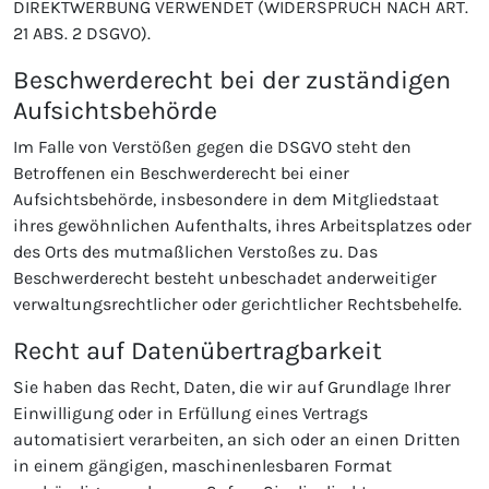
DIREKTWERBUNG VERWENDET (WIDERSPRUCH NACH ART.
21 ABS. 2 DSGVO).
Beschwerde­recht bei der zuständigen
Aufsichts­behörde
Im Falle von Verstößen gegen die DSGVO steht den
Betroffenen ein Beschwerderecht bei einer
Aufsichtsbehörde, insbesondere in dem Mitgliedstaat
ihres gewöhnlichen Aufenthalts, ihres Arbeitsplatzes oder
des Orts des mutmaßlichen Verstoßes zu. Das
Beschwerderecht besteht unbeschadet anderweitiger
verwaltungsrechtlicher oder gerichtlicher Rechtsbehelfe.
Recht auf Daten­übertrag­barkeit
Sie haben das Recht, Daten, die wir auf Grundlage Ihrer
Einwilligung oder in Erfüllung eines Vertrags
automatisiert verarbeiten, an sich oder an einen Dritten
in einem gängigen, maschinenlesbaren Format