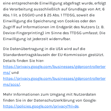
eine entsprechende Einwilligung abgefragt wurde, erfolgt
die Verarbeitung ausschließlich auf Grundlage von Art. 6
Abs. 1 lit. a DSGVO und § 25 Abs. 1 TTDSG, soweit die
Einwilligung die Speicherung von Cookies oder den
Zugriff auf Informationen im Endgerät des Nutzers (z. B.
Device-Fingerprinting) im Sinne des TTDSG umfasst. Die
Einwilligung ist jederzeit widerrufbar.
Die Datenübertragung in die USA wird auf die
Standardvertragsklauseln der EU-Kommission gestützt.
Details finden Sie hier:
https://privacy.google.com/businesses/gdprcontrollerter
ms/
und
https://privacy.google.com/businesses/gdprcontrollerter
ms/sccs/
.
Mehr Informationen zum Umgang mit Nutzerdaten
finden Sie in der Datenschutzerklärung von Google:
https://policies.google.com/privacy?hl=de
.