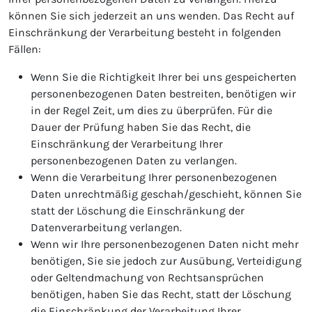
können Sie sich jederzeit an uns wenden. Das Recht auf
Einschränkung der Verarbeitung besteht in folgenden
Fällen:
Wenn Sie die Richtigkeit Ihrer bei uns gespeicherten
personenbezogenen Daten bestreiten, benötigen wir
in der Regel Zeit, um dies zu überprüfen. Für die
Dauer der Prüfung haben Sie das Recht, die
Einschränkung der Verarbeitung Ihrer
personenbezogenen Daten zu verlangen.
Wenn die Verarbeitung Ihrer personenbezogenen
Daten unrechtmäßig geschah/geschieht, können Sie
statt der Löschung die Einschränkung der
Datenverarbeitung verlangen.
Wenn wir Ihre personenbezogenen Daten nicht mehr
benötigen, Sie sie jedoch zur Ausübung, Verteidigung
oder Geltendmachung von Rechtsansprüchen
benötigen, haben Sie das Recht, statt der Löschung
die Einschränkung der Verarbeitung Ihrer