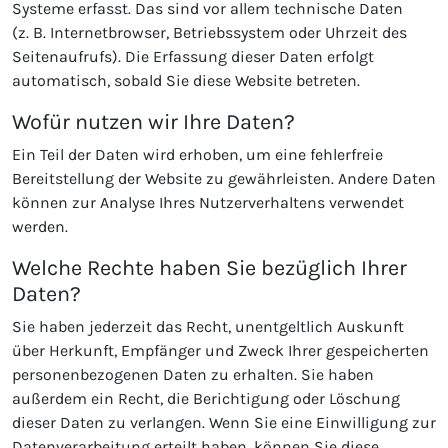
Systeme erfasst. Das sind vor allem technische Daten
(z. B. Internetbrowser, Betriebssystem oder Uhrzeit des
Seitenaufrufs). Die Erfassung dieser Daten erfolgt
automatisch, sobald Sie diese Website betreten.
Wofür nutzen wir Ihre Daten?
Ein Teil der Daten wird erhoben, um eine fehlerfreie
Bereitstellung der Website zu gewährleisten. Andere Daten
können zur Analyse Ihres Nutzerverhaltens verwendet
werden.
Welche Rechte haben Sie bezüglich Ihrer
Daten?
Sie haben jederzeit das Recht, unentgeltlich Auskunft
über Herkunft, Empfänger und Zweck Ihrer gespeicherten
personenbezogenen Daten zu erhalten. Sie haben
außerdem ein Recht, die Berichtigung oder Löschung
dieser Daten zu verlangen. Wenn Sie eine Einwilligung zur
Datenverarbeitung erteilt haben, können Sie diese