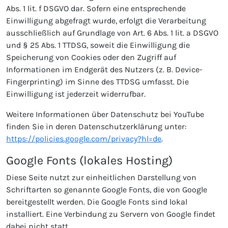
Abs. 1 lit. f DSGVO dar. Sofern eine entsprechende
Einwilligung abgefragt wurde, erfolgt die Verarbeitung
ausschließlich auf Grundlage von Art. 6 Abs. 1 lit. a DSGVO
und § 25 Abs. 1 TTDSG, soweit die Einwilligung die
Speicherung von Cookies oder den Zugriff auf
Informationen im Endgerät des Nutzers (z. B. Device-
Fingerprinting) im Sinne des TTDSG umfasst. Die
Einwilligung ist jederzeit widerrufbar.
Weitere Informationen über Datenschutz bei YouTube
finden Sie in deren Datenschutzerklärung unter:
https://policies.google.com/privacy?hl=de
.
Google Fonts (lokales Hosting)
Diese Seite nutzt zur einheitlichen Darstellung von
Schriftarten so genannte Google Fonts, die von Google
bereitgestellt werden. Die Google Fonts sind lokal
installiert. Eine Verbindung zu Servern von Google findet
dabei nicht statt.