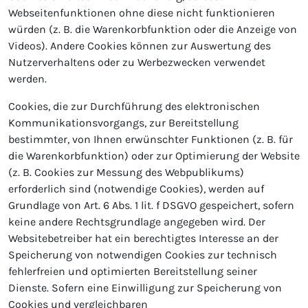
Webseitenfunktionen ohne diese nicht funktionieren
würden (z. B. die Warenkorbfunktion oder die Anzeige von
Videos). Andere Cookies können zur Auswertung des
Nutzerverhaltens oder zu Werbezwecken verwendet
werden.
Cookies, die zur Durchführung des elektronischen
Kommunikationsvorgangs, zur Bereitstellung
bestimmter, von Ihnen erwünschter Funktionen (z. B. für
die Warenkorbfunktion) oder zur Optimierung der Website
(z. B. Cookies zur Messung des Webpublikums)
erforderlich sind (notwendige Cookies), werden auf
Grundlage von Art. 6 Abs. 1 lit. f DSGVO gespeichert, sofern
keine andere Rechtsgrundlage angegeben wird. Der
Websitebetreiber hat ein berechtigtes Interesse an der
Speicherung von notwendigen Cookies zur technisch
fehlerfreien und optimierten Bereitstellung seiner
Dienste. Sofern eine Einwilligung zur Speicherung von
Cookies und vergleichbaren