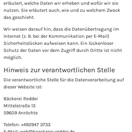
erläutert, welche Daten wir erheben und wofür wir sie
nutzen. Sie erläutert auch, wie und zu welchem Zweck
das geschieht.
Wir weisen darauf hin, dass die Datenübertragung im
Internet (z. B. bei der Kommunikation per E-Mail)
Sicherheitslücken aufweisen kann. Ein lückenloser
Schutz der Daten vor dem Zugriff durch Dritte ist nicht
möglich.
Hinweis zur verantwortlichen Stelle
Die verantwortliche Stelle für die Datenverarbeitung auf
dieser Website ist:
Bäckerei Redder
Mittelstraße 13
59609 Anröchte
Telefon: +492947 3733
E-Mail: web@baeckerei-redder.de