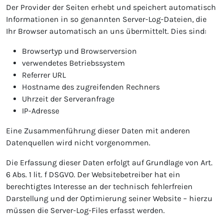
Der Provider der Seiten erhebt und speichert automatisch
Informationen in so genannten Server-Log-Dateien, die
Ihr Browser automatisch an uns übermittelt. Dies sind:
Browsertyp und Browserversion
verwendetes Betriebssystem
Referrer URL
Hostname des zugreifenden Rechners
Uhrzeit der Serveranfrage
IP-Adresse
Eine Zusammenführung dieser Daten mit anderen
Datenquellen wird nicht vorgenommen.
Die Erfassung dieser Daten erfolgt auf Grundlage von Art.
6 Abs. 1 lit. f DSGVO. Der Websitebetreiber hat ein
berechtigtes Interesse an der technisch fehlerfreien
Darstellung und der Optimierung seiner Website – hierzu
müssen die Server-Log-Files erfasst werden.