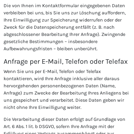
Die von Ihnen im Kontaktformular eingegebenen Daten
verbleiben bei uns, bis Sie uns zur Löschung auffordern,
Ihre Einwilligung zur Speicherung widerrufen oder der
Zweck für die Datenspeicherung entfällt (z. B. nach
abgeschlossener Bearbeitung Ihrer Anfrage). Zwingende
gesetzliche Bestimmungen – insbesondere
Aufbewahrungsfristen – bleiben unberührt.
Anfrage per E-Mail, Telefon oder Telefax
Wenn Sie uns per E-Mail, Telefon oder Telefax
kontaktieren, wird Ihre Anfrage inklusive aller daraus
hervorgehenden personenbezogenen Daten (Name,
Anfrage) zum Zwecke der Bearbeitung Ihres Anliegens bei
uns gespeichert und verarbeitet. Diese Daten geben wir
nicht ohne Ihre Einwilligung weiter.
Die Verarbeitung dieser Daten erfolgt auf Grundlage von
Art. 6 Abs. 1 lit. b DSGVO, sofern Ihre Anfrage mit der
Erfüllung eines Vertrags zusammenhängt oder zur