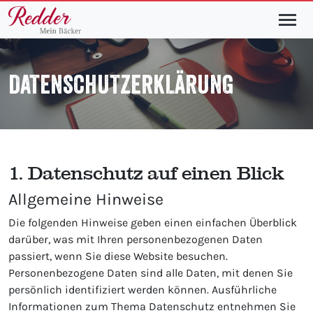
DATENSCHUTZERKLÄRUNG
1. Datenschutz auf einen Blick
Allgemeine Hinweise
Die folgenden Hinweise geben einen einfachen Überblick
darüber, was mit Ihren personenbezogenen Daten
passiert, wenn Sie diese Website besuchen.
Personenbezogene Daten sind alle Daten, mit denen Sie
persönlich identifiziert werden können. Ausführliche
Informationen zum Thema Datenschutz entnehmen Sie