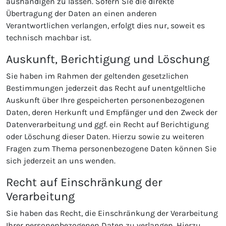
aushändigen zu lassen. Sofern Sie die direkte
Übertragung der Daten an einen anderen
Verantwortlichen verlangen, erfolgt dies nur, soweit es
technisch machbar ist.
Auskunft, Berichtigung und Löschung
Sie haben im Rahmen der geltenden gesetzlichen
Bestimmungen jederzeit das Recht auf unentgeltliche
Auskunft über Ihre gespeicherten personenbezogenen
Daten, deren Herkunft und Empfänger und den Zweck der
Datenverarbeitung und ggf. ein Recht auf Berichtigung
oder Löschung dieser Daten. Hierzu sowie zu weiteren
Fragen zum Thema personenbezogene Daten können Sie
sich jederzeit an uns wenden.
Recht auf Einschränkung der
Verarbeitung
Sie haben das Recht, die Einschränkung der Verarbeitung
Ihrer personenbezogenen Daten zu verlangen. Hierzu