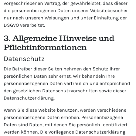
vorgeschriebenen Vertrag, der gewährleistet, dass dieser
die personenbezogenen Daten unserer Websitebesucher
nur nach unseren Weisungen und unter Einhaltung der
DSGVO verarbeitet.
3. Allgemeine Hinweise und
Pflicht­informationen
Datenschutz
Die Betreiber dieser Seiten nehmen den Schutz Ihrer
persönlichen Daten sehr ernst. Wir behandeln Ihre
personenbezogenen Daten vertraulich und entsprechend
den gesetzlichen Datenschutzvorschriften sowie dieser
Datenschutzerklärung.
Wenn Sie diese Website benutzen, werden verschiedene
personenbezogene Daten erhoben. Personenbezogene
Daten sind Daten, mit denen Sie persönlich identifiziert
werden können. Die vorliegende Datenschutzerklärung