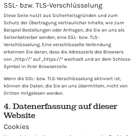
SSL- bzw. TLS-Verschlüsselung
Diese Seite nutzt aus Sicherheitsgründen und zum
Schutz der Übertragung vertraulicher Inhalte, wie zum
Beispiel Bestellungen oder Anfragen, die Sie an uns als
Seitenbetreiber senden, eine SSL- bzw. TLS-
Verschlüsselung. Eine verschlüsselte Verbindung
erkennen Sie daran, dass die Adresszeile des Browsers
von „http://“ auf „https://“ wechselt und an dem Schloss-
Symbol in Ihrer Browserzeile.
Wenn die SSL- bzw. TLS-Verschlüsselung aktiviert ist,
können die Daten, die Sie an uns übermitteln, nicht von
Dritten mitgelesen werden.
4. Datenerfassung auf dieser
Website
Cookies