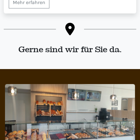
Mehr erfahren
Gerne sind wir für Sie da.