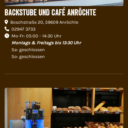
BACKSTUBE UND CAFÉ ANRÖCHTE
Boschstraße 20, 59609 Anröchte
02947 3733
Mo-Fr: 05:00 - 14:30 Uhr
Montags & Freitags bis 13:30 Uhr
Sa: geschlossen
So: geschlossen