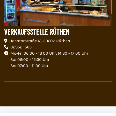
VERKAUFSSTELLE RÜTHEN
Hachtorstraße 13, 59602 Rüthen
02952 1563
Mo-Fr: 06:00 - 13:00 Uhr, 14:30 - 17:00 Uhr
Sa: 06:00 - 12:30 Uhr
So: 07:00 - 11:00 Uhr