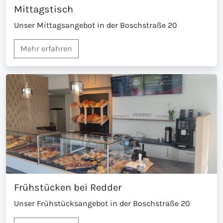
Mittagstisch
Unser Mittagsangebot in der Boschstraße 20
Mehr erfahren
Frühstücken bei Redder
Unser Frühstücksangebot in der Boschstraße 20