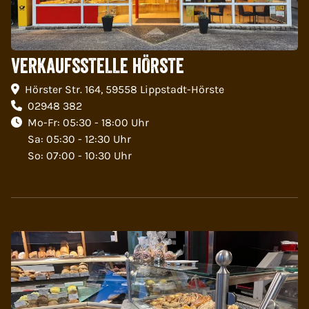
VERKAUFSSTELLE HÖRSTE
Hörster Str. 164, 59558 Lippstadt-Hörste
02948 382
Mo-Fr: 05:30 - 18:00 Uhr
Sa: 05:30 - 12:30 Uhr
So: 07:00 - 10:30 Uhr