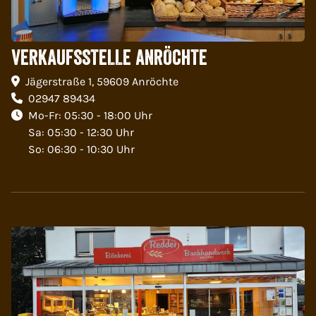
VERKAUFSSTELLE ANRÖCHTE
Jägerstraße 1, 59609 Anröchte
02947 89434
Mo-Fr: 05:30 - 18:00 Uhr
Sa: 05:30 - 12:30 Uhr
So: 06:30 - 10:30 Uhr