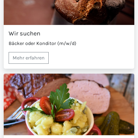
Wir suchen
Bäcker oder Konditor (m/w/d)
Mehr erfahren