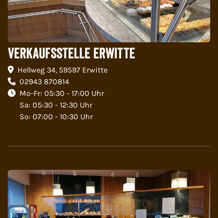
VERKAUFSSTELLE ERWITTE
Hellweg 34, 59597 Erwitte
02943 870814
Mo-Fr: 05:30 - 17:00 Uhr
Sa: 05:30 - 12:30 Uhr
So: 07:00 - 10:30 Uhr